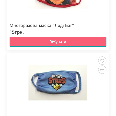
Многоразова маска "Леді Баг"
15грн.
Купити