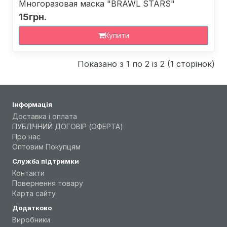
Многоразовая маска "BRAWL STARS"
15грн.
Купити
Показано з 1 по 2 із 2 (1 сторінок)
Інформація
Доставка і оплата
ПУБЛІЧНИЙ ДОГОВІР (ОФЕРТА)
Про нас
Оптовим Покупцям
Служба підтримки
Контакти
Повернення товару
Карта сайту
Додатково
Виробники