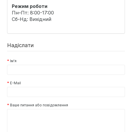
Режим роботи
Пн–Пт: 8:00-17:00
Сб-Нд: Вихідний
Надіслати
Ім'я
E-Mail
Ваше питання або повідомлення