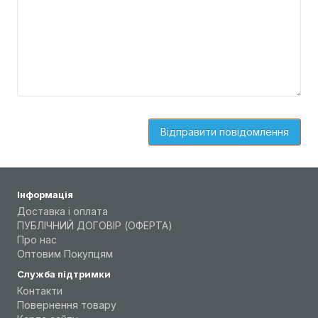
Інформація
Доставка і оплата
ПУБЛІЧНИЙ ДОГОВІР (ОФЕРТА)
Про нас
Оптовим Покупцям
Служба підтримки
Контакти
Повернення товару