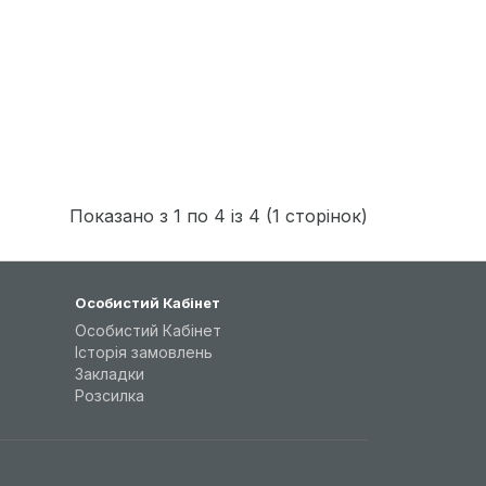
Показано з 1 по 4 із 4 (1 сторінок)
Особистий Кабінет
Особистий Кабінет
Історія замовлень
Закладки
Розсилка