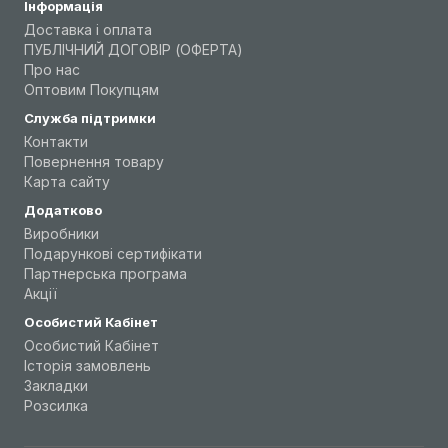
Інформація
Доставка і оплата
ПУБЛІЧНИЙ ДОГОВІР (ОФЕРТА)
Про нас
Оптовим Покупцям
Служба підтримки
Контакти
Повернення товару
Карта сайту
Додатково
Виробники
Подарункові сертифікати
Партнерська програма
Акції
Особистий Кабінет
Особистий Кабінет
Історія замовлень
Закладки
Розсилка