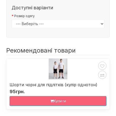
Доступні варіанти
Розмір одягу
Рекомендовані товари
Шорти чорні для підлітків (кулір однотон)
95грн.
Купити