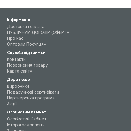
Інформація
Доставка і оплата
ПУБЛІЧНИЙ ДОГОВІР (ОФЕРТА)
Про нас
Оптовим Покупцям
Служба підтримки
Контакти
Повернення товару
Карта сайту
Додатково
Виробники
Подарункові сертифікати
Партнерська програма
Акції
Особистий Кабінет
Особистий Кабінет
Історія замовлень
Закладки