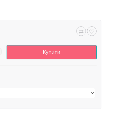
Купити