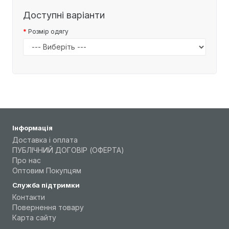
Доступні варіанти
Розмір одягу
Інформація
Доставка і оплата
ПУБЛІЧНИЙ ДОГОВІР (ОФЕРТА)
Про нас
Оптовим Покупцям
Служба підтримки
Контакти
Повернення товару
Карта сайту