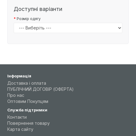
Доступні варіанти
Розмір одягу
Інформація
Доставка і оплата
ПУБЛІЧНИЙ ДОГОВІР (ОФЕРТА)
Про нас
Оптовим Покупцям
Служба підтримки
Контакти
Повернення товару
Карта сайту