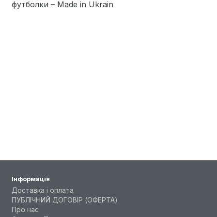
футболки – Made in Ukrain
Інформація
Доставка і оплата
ПУБЛІЧНИЙ ДОГОВІР (ОФЕРТА)
Про нас