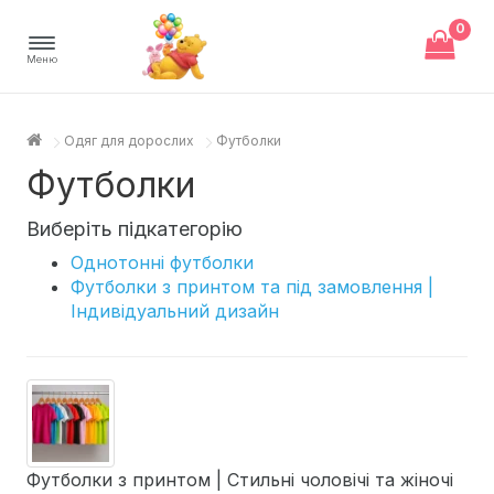
0
Меню
Одяг для дорослих
Футболки
Футболки
Виберіть підкатегорію
Однотонні футболки
Футболки з принтом та під замовлення |
Індивідуальний дизайн
Футболки з принтом | Стильні чоловічі та жіночі